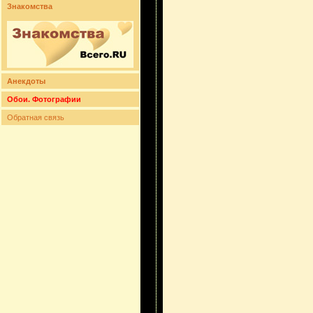
Знакомства
Анекдоты
Обои. Фотографии
Обратная связь